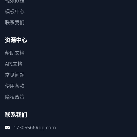
视频教程
模板中心
联系我们
资源中心
帮助文档
API文档
常见问题
使用条款
隐私政策
联系我们
17305566#qq.com