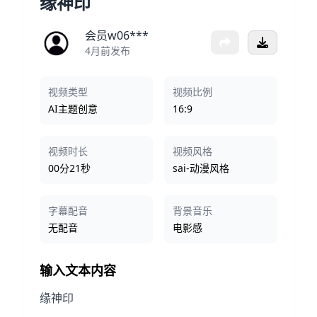
缘神印
会员w06***
4月前发布
视频类型
视频比例
AI主题创意
16:9
视频时长
视频风格
00分21秒
sai-动漫风格
字幕配音
背景音乐
无配音
电影感
输入文本内容
缘神印