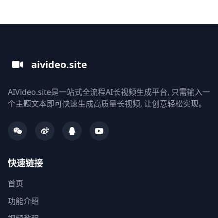
aivideo.site
AIVideo.site是一站式全流程AI长视频生成平台, 只需输入一
个主题文本即可快速生成高质量长视频, 让创意轻松实现。
快速链接
首页
功能介绍