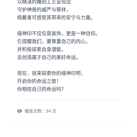
以精湛的雕刻工艺呈现出
守护神兽的威严与慈祥，
佩戴者可感受其带来的安宁与力量。
缘神印不仅仅是装饰，更是一种信仰。
它提醒我们，要尊重自己的内心，
并积极探索自身潜能，
去创造属于自己的美好命运。
现在，就来探索你的缘神印吧，
开启你的命运之旅！
你相信自己的命运吗？
播放次数：
34
次