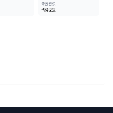
背景音乐
情感深沉