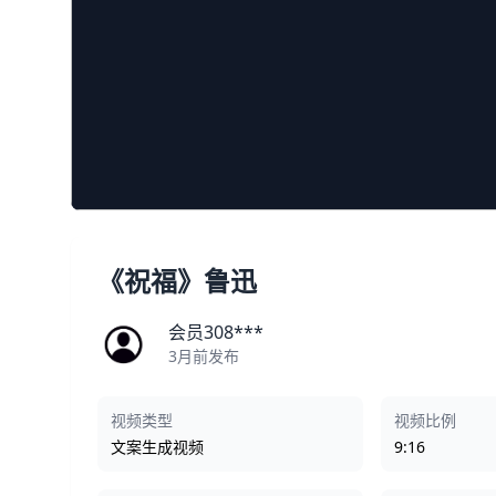
《祝福》鲁迅
会员308***
3月前发布
视频类型
视频比例
文案生成视频
9:16