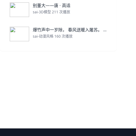
别董大——唐 · 高适
sai-3D模型 211 次播放
爆竹声中一岁除， 春风送暖入屠苏。 千门万户曈曈日
sai-动漫风格 160 次播放