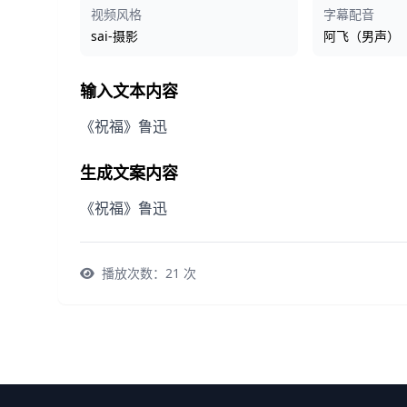
视频风格
字幕配音
sai-摄影
阿飞（男声）
输入文本内容
《祝福》鲁迅
生成文案内容
《祝福》鲁迅
播放次数：
21
次