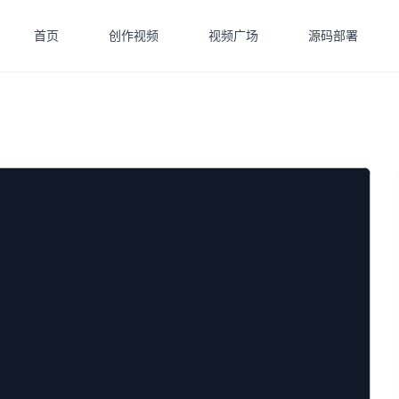
首页
创作视频
视频广场
源码部署