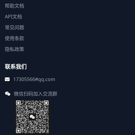
帮助文档
API文档
常见问题
使用条款
隐私政策
联系我们
17305566#qq.com
微信扫码加入交流群