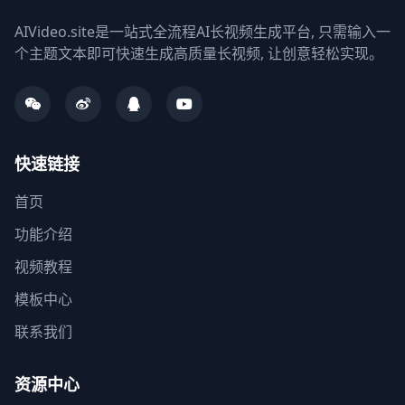
AIVideo.site是一站式全流程AI长视频生成平台, 只需输入一
个主题文本即可快速生成高质量长视频, 让创意轻松实现。
快速链接
首页
功能介绍
视频教程
模板中心
联系我们
资源中心