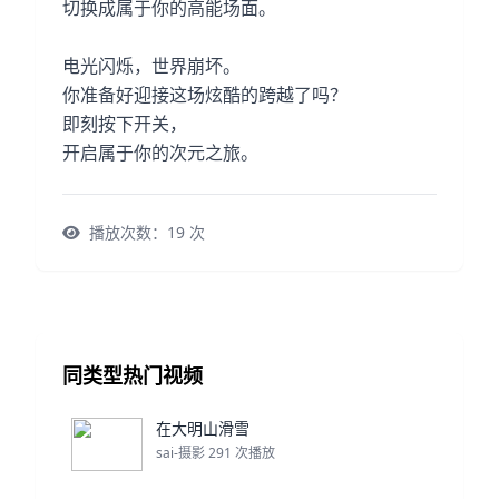
切换成属于你的高能场面。
电光闪烁，世界崩坏。
你准备好迎接这场炫酷的跨越了吗？
即刻按下开关，
开启属于你的次元之旅。
播放次数：
19
次
同类型热门视频
在大明山滑雪
sai-摄影 291 次播放