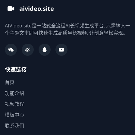
aivideo.site
AIVideo.site是一站式全流程AI长视频生成平台, 只需输入一
个主题文本即可快速生成高质量长视频, 让创意轻松实现。
快速链接
首页
功能介绍
视频教程
模板中心
联系我们