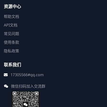
资源中心
帮助文档
API文档
常见问题
使用条款
隐私政策
联系我们
17305566#qq.com
微信扫码加入交流群