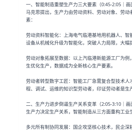
一、智能制造重塑生产力三大要素（0:45-2:05
马克思提出，生产力由劳动资料、劳动对象、劳动
素：
劳动资料智能化：上海电气临港基地用机器人、智能传感器
设备从机械化升级为智能化，突破人力局限，大幅
劳动对象拓展至数据：以上汽临港新能源工厂为例
生优化生产，数据成为全新核心生产要素。
劳动者转型数字工匠：智能工厂急需复合型技术人
程、调试、运维的知识型劳动者，印证劳动者是生
二、生产力进步倒逼生产关系变革（2:05-3:10
生产力决定生产关系，智能制造从三方面重构工业
多元所有制协同发展：国企攻坚核心技术，民企深