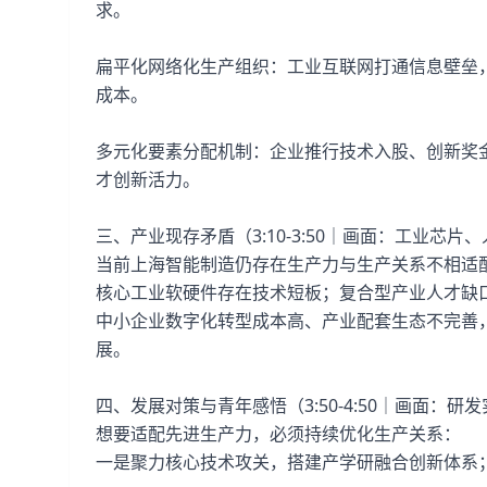
求。
扁平化网络化生产组织：工业互联网打通信息壁垒
成本。
多元化要素分配机制：企业推行技术入股、创新奖
才创新活力。
三、产业现存矛盾（3:10-3:50｜画面：工业芯片
当前上海智能制造仍存在生产力与生产关系不相适
核心工业软硬件存在技术短板；复合型产业人才缺
中小企业数字化转型成本高、产业配套生态不完善
展。
四、发展对策与青年感悟（3:50-4:50｜画面：
想要适配先进生产力，必须持续优化生产关系：
一是聚力核心技术攻关，搭建产学研融合创新体系