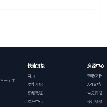
快速链接
资源中心
首页
帮助文档
需输入一个主
功能介绍
API文档
视频教程
常见问题
模板中心
使用条款