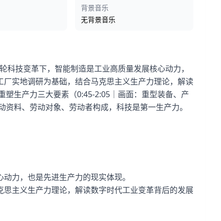
背景音乐
无背景音乐
 新一轮科技变革下，智能制造是工业高质量发展核心动力，
工厂实地调研为基础，结合马克思主义生产力理论，解读
生产力三大要素（0:45-2:05｜画面：重型装备、产
劳动资料、劳动对象、劳动者构成，科技是第一生产力。
心动力，也是先进生产力的现实体现。
克思主义生产力理论，解读数字时代工业变革背后的发展