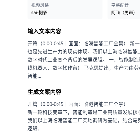
视频风格
字幕配音
sai-摄影
阿飞（男声）
输入文本内容
开篇（0:00-0:45｜画面：临港智能工厂全景）
也是先进生产力的现实体现。我们以上海临港智能
数字时代工业变革背后的发展逻辑。 一、智能制造重塑
线机器人、数字操作台） 马克思提出，生产力由
智能...
生成文案内容
开篇（0:00-0:45｜画面：临港智能工厂全景）
新一轮科技变革下，智能制造是工业高质量发展核
我们以上海临港智能工厂实地调研为基础，结合马
逻辑。