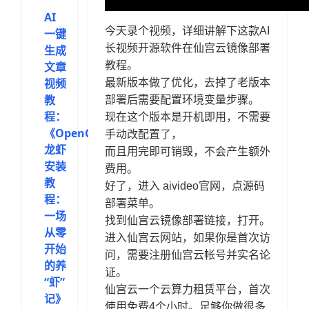
AI
今天录个视频，详细讲解下这款AI
一键
长视频开源软件在仙宫云镜像部署
生成
文章
教程。
视频
最新版本做了优化，去掉了老版本
教
部署后需要配置环境变量步骤。
程：
现在这个版本是开机即用，不需要
《OpenClaw
手动改配置了，
龙虾
而且用完即可销毁，不会产生额外
安装
费用。
教
好了，进入 aivideo官网，点源码
程：
部署菜单。
一场
找到仙宫云镜像部署链接，打开。
从零
进入仙宫云网站，如果你是首次访
开始
问，需要注册仙宫云帐号并实名论
的养
证。
“虾”
仙宫云一个云算力租赁平台，首次
记》
使用免费4个小时。足够你做很多