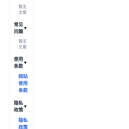
暂无
文章
常见
▼
问题
暂无
文章
使用
▼
条款
网站
使用
条款
隐私
▼
政策
隐私
政策